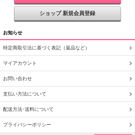
ショップ 新規会員登録
お知らせ
特定商取引法に基づく表記（返品など）
マイアカウント
お問い合わせ
支払い方法について
配送方法･送料について
プライバシーポリシー