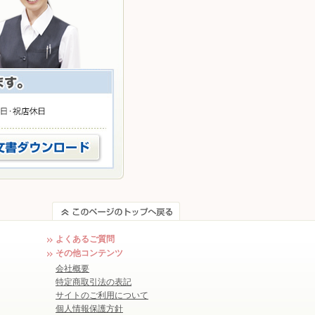
よくあるご質問
その他コンテンツ
会社概要
特定商取引法の表記
サイトのご利用について
個人情報保護方針