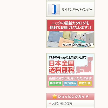
お買い物の仕方