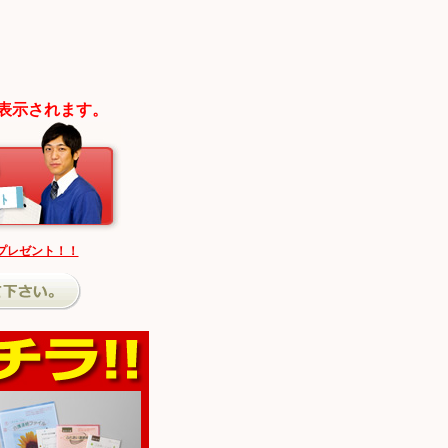
表示されます。
プレゼント！！