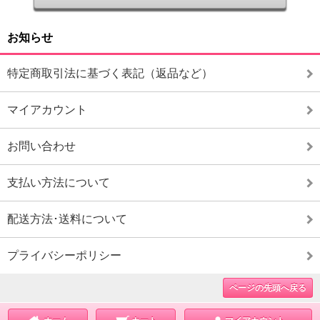
お知らせ
特定商取引法に基づく表記（返品など）
マイアカウント
お問い合わせ
支払い方法について
配送方法･送料について
プライバシーポリシー
ページの先頭へ戻る