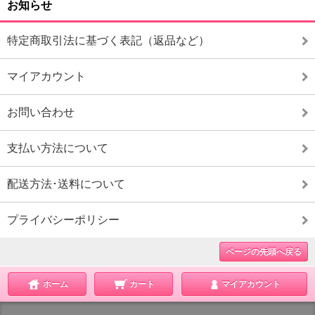
お知らせ
特定商取引法に基づく表記（返品など）
マイアカウント
お問い合わせ
支払い方法について
配送方法･送料について
プライバシーポリシー
ページの先頭へ戻る
ホーム
カート
マイアカウント