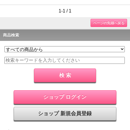
1-1 / 1
ページの先頭へ戻る
商品検索
ショップ ログイン
ショップ 新規会員登録