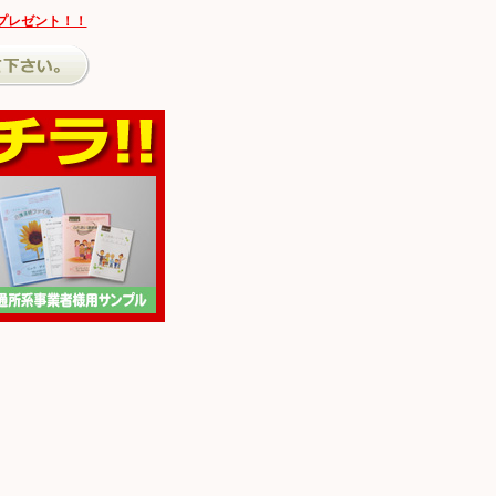
プレゼント！！