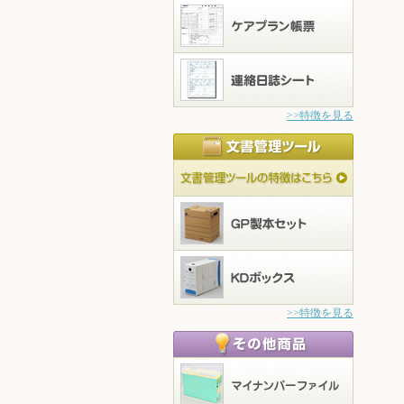
>>特徴を見る
>>特徴を見る