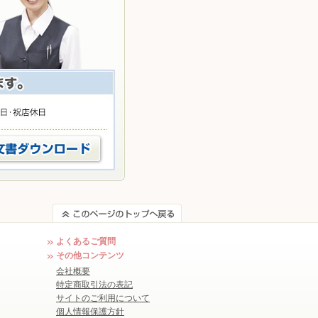
よくあるご質問
その他コンテンツ
会社概要
特定商取引法の表記
サイトのご利用について
個人情報保護方針