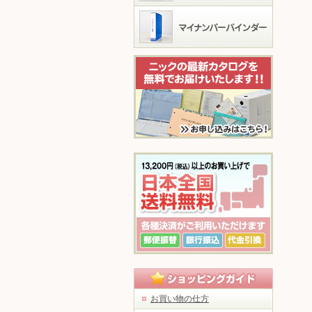
お買い物の仕方