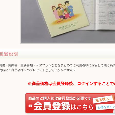
明書・契約書・重要書類・ケアプランなどをまとめてご利用者様に保管して頂く為
約時のご利用者様へのプレゼントとしていかがですか？
※商品価格は会員登録後、ログインすることで