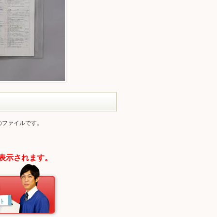
のファイルです。
表示されます。