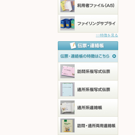
>>特徴を見る