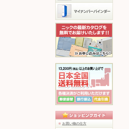
お買い物の仕方