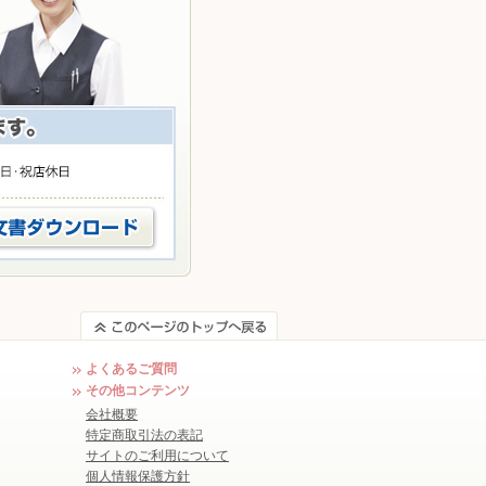
よくあるご質問
その他コンテンツ
会社概要
特定商取引法の表記
サイトのご利用について
個人情報保護方針