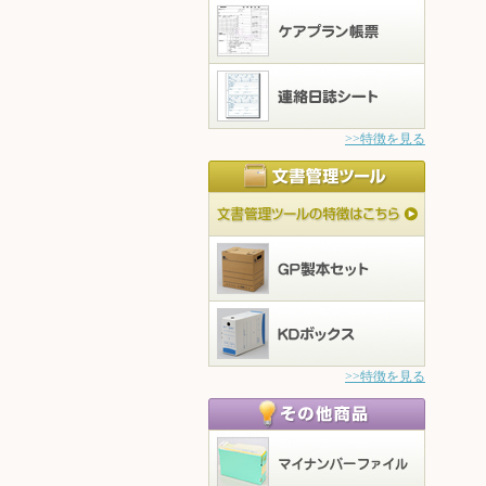
>>特徴を見る
>>特徴を見る