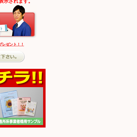
表示されます。
プレゼント！！