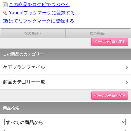
この商品をログピでつぶやく
Yahoo!ブックマークに登録する
はてなブックマークに登録する
前の商品へ
次の商品へ
ページの先頭へ戻る
この商品のカテゴリー
ケアプランファイル
商品カテゴリー一覧
ページの先頭へ戻る
商品検索