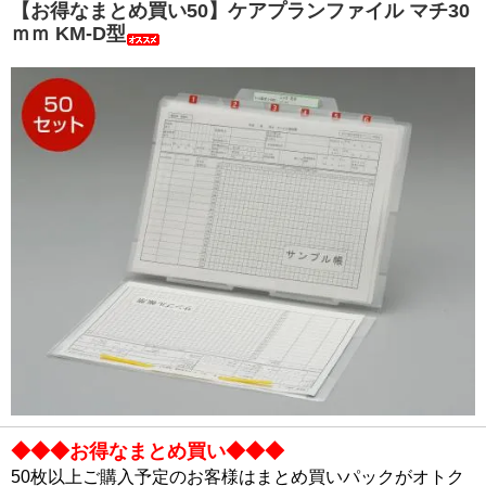
【お得なまとめ買い50】ケアプランファイル マチ30
ｍｍ KM-D型
◆◆◆お得なまとめ買い◆◆◆
50枚以上ご購入予定のお客様はまとめ買いパックがオトク