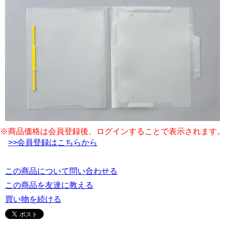
※商品価格は会員登録後、ログインすることで表示されます。
>>会員登録はこちらから
この商品について問い合わせる
この商品を友達に教える
買い物を続ける