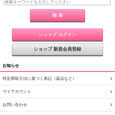
ショップ ログイン
ショップ 新規会員登録
お知らせ
特定商取引法に基づく表記（返品など）
マイアカウント
お問い合わせ