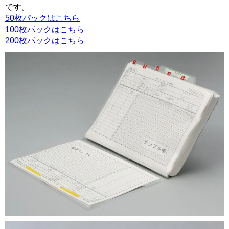
です。
50枚パックはこちら
100枚パックはこちら
200枚パックはこちら