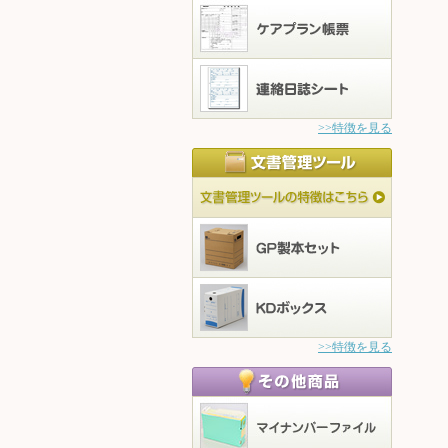
>>特徴を見る
>>特徴を見る