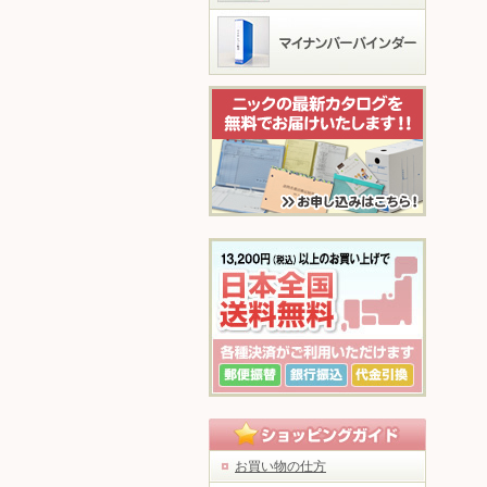
お買い物の仕方