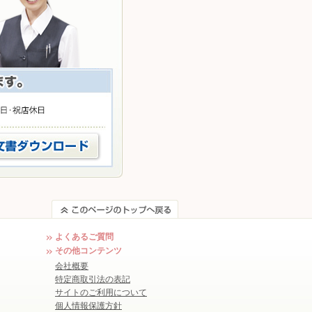
よくあるご質問
その他コンテンツ
会社概要
特定商取引法の表記
サイトのご利用について
個人情報保護方針