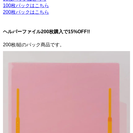
100枚パックはこちら
200枚パックはこちら
ヘルパーファイル200枚購入で15%OFF!!
200枚/組のパック商品です。