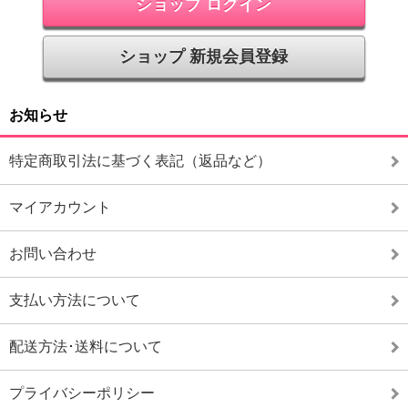
ショップ ログイン
ショップ 新規会員登録
お知らせ
特定商取引法に基づく表記（返品など）
マイアカウント
お問い合わせ
支払い方法について
配送方法･送料について
プライバシーポリシー