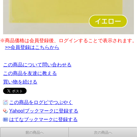
※商品価格は会員登録後、ログインすることで表示されます。
>>会員登録はこちらから
この商品について問い合わせる
この商品を友達に教える
買い物を続ける
この商品をログピでつぶやく
Yahoo!ブックマークに登録する
はてなブックマークに登録する
前の商品へ
次の商品へ