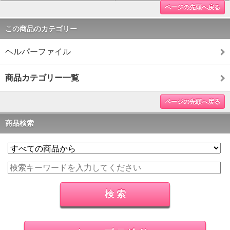
ページの先頭へ戻る
この商品のカテゴリー
ヘルパーファイル
商品カテゴリー一覧
ページの先頭へ戻る
商品検索