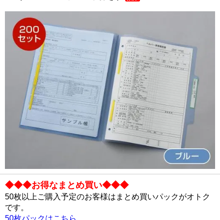
◆◆◆お得なまとめ買い◆◆◆
50枚以上ご購入予定のお客様はまとめ買いパックがオトク
です。
50枚パックはこちら