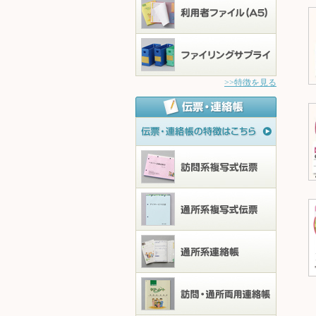
>>特徴を見る