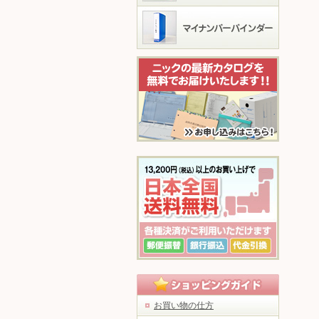
お買い物の仕方