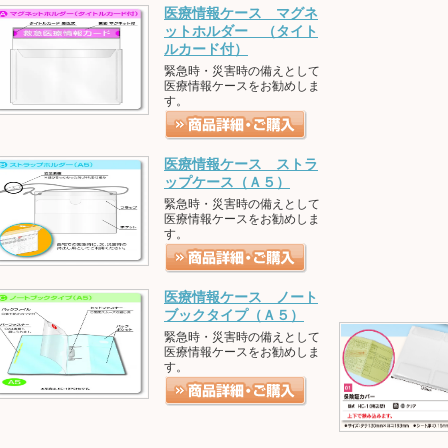
医療情報ケース マグネ
ットホルダー （タイト
ルカード付）
緊急時・災害時の備えとして
医療情報ケースをお勧めしま
す。
医療情報ケース ストラ
ップケース（Ａ５）
緊急時・災害時の備えとして
医療情報ケースをお勧めしま
す。
医療情報ケース ノート
ブックタイプ（Ａ５）
緊急時・災害時の備えとして
医療情報ケースをお勧めしま
す。